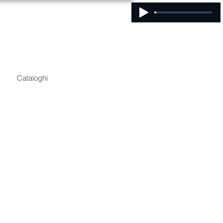
Cataloghi