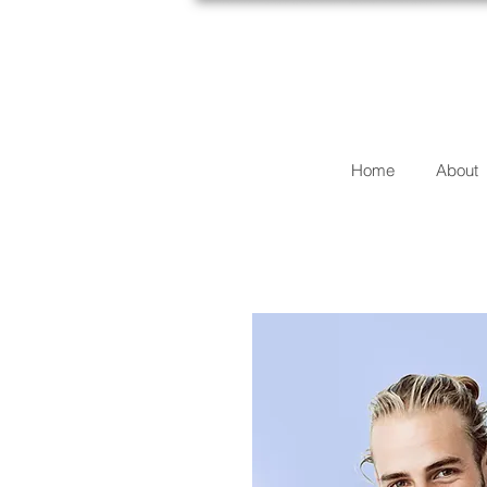
Home
About